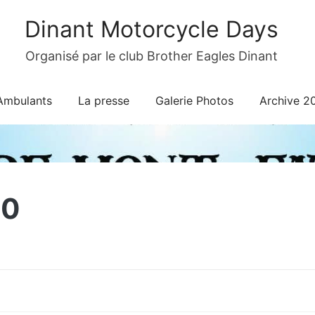
Dinant Motorcycle Days
Organisé par le club Brother Eagles Dinant
Ambulants
La presse
Galerie Photos
Archive 2
20