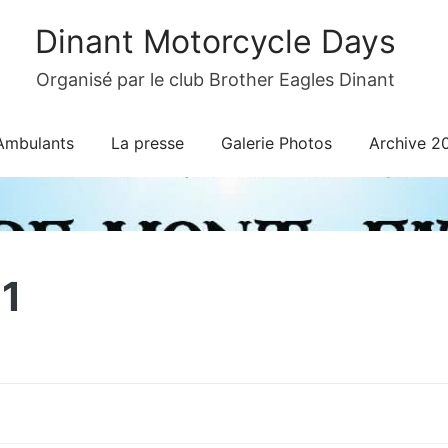
Dinant Motorcycle Days
Organisé par le club Brother Eagles Dinant
Ambulants
La presse
Galerie Photos
Archive 2
1