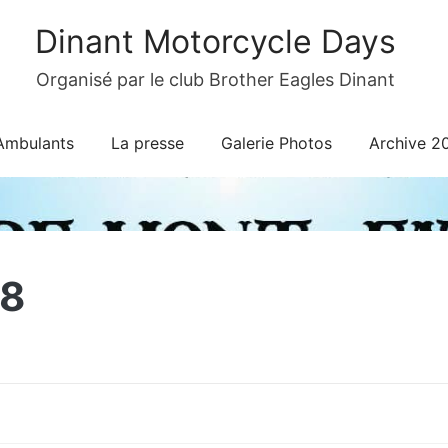
Dinant Motorcycle Days
Organisé par le club Brother Eagles Dinant
Ambulants
La presse
Galerie Photos
Archive 2
8